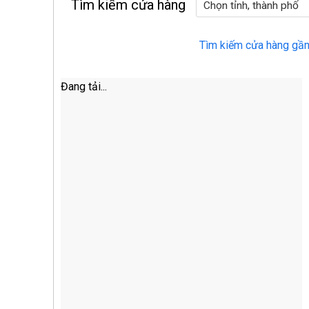
Tìm kiếm cửa hàng
Tìm kiếm cửa hàng gần
Đang tải...