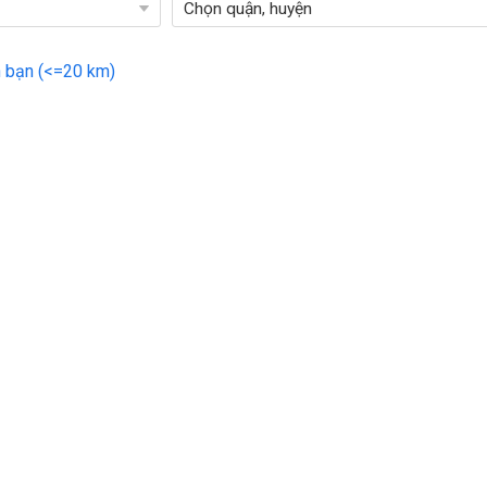
 bạn (<=20 km)