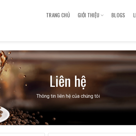
TRANG CHỦ
GIỚI THIỆU
BLOGS
L
Liên hệ
Thông tin liên hệ của chúng tôi