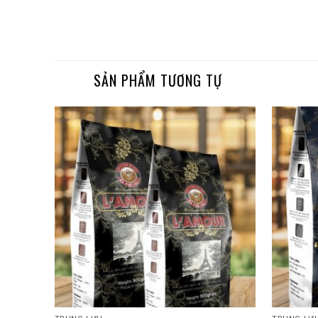
SẢN PHẨM TƯƠNG TỰ