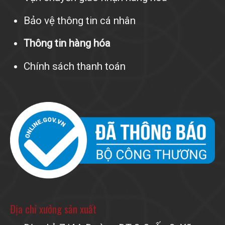
Bảo vệ thông tin cá nhân
Thông tin hàng hóa
Chính sách thanh toán
Địa chỉ xưởng sản xuất